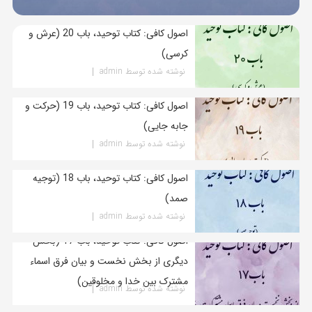
اصول کافی: کتاب توحید، باب 20 (عرش و
کرسی)
نوشته شده توسط admin
اصول کافی: کتاب توحید، باب 19 (حرکت و
جابه جایی)
نوشته شده توسط admin
اصول کافی: کتاب توحید، باب 18 (توجیه
صمد)
نوشته شده توسط admin
اصول کافی: کتاب توحید، باب 17 (بخش
دیگری از بخش نخست و بیان فرق اسماء
مشترک بین خدا و مخلوقین)
نوشته شده توسط admin