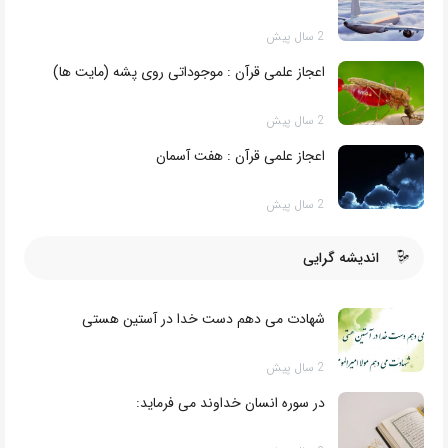
2 سال پیش
اعجاز علمی قرآن : کاهش تراکم اکسیژن در ارتفاعات
2 سال پیش
اعجاز علمی قرآن : موجوداتی روی پشه (مایت ها)
2 سال پیش
اعجاز علمی قرآن : هفت آسمان
2 سال پیش
اندیشه گرایی
شهادت می دهم دست خدا در آستین هستی
2 سال پیش