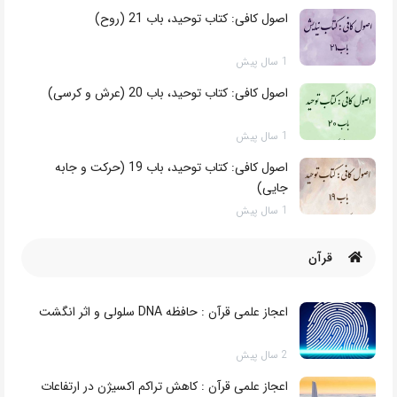
1 سال پیش
اصول کافی: کتاب توحید، باب 21 (روح)
1 سال پیش
اصول کافی: کتاب توحید، باب 20 (عرش و کرسی)
1 سال پیش
اصول کافی: کتاب توحید، باب 19 (حرکت و جابه
جایی)
1 سال پیش
قرآن
اعجاز علمی قرآن : حافظه DNA سلولی و اثر انگشت