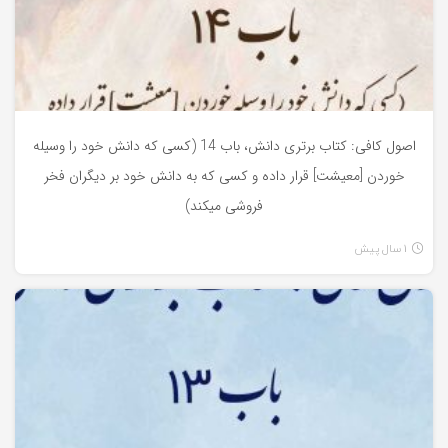
اصول کافی: کتاب برتری دانش، باب 14 (کسی که دانش خود را وسیله
خوردن [معیشت] قرار داده و کسی که به دانش خود بر دیگران فخر
فروشی میکند)
1 سال پیش
اصول کافی