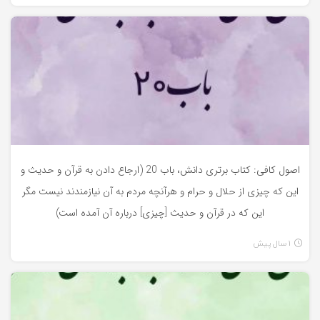
اصول کافی
اصول کافی: کتاب برتری دانش، باب 20 (ارجاع دادن به قرآن و حدیث و
این که چیزی از حلال و حرام و هرآنچه مردم به آن نیازمندند نیست مگر
این که در قرآن و حدیث [چیزی] درباره آن آمده است)
1 سال پیش
اصول کافی