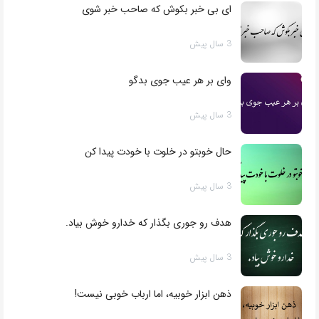
ای بی خبر بکوش که صاحب خبر شوی
3 سال پیش
وای بر هر عیب جوی بدگو
3 سال پیش
حال خوبتو در خلوت با خودت پیدا کن
3 سال پیش
هدف رو جوری بگذار که خدارو خوش بیاد.
3 سال پیش
ذهن ابزار خوبیه، اما ارباب خوبی نیست!