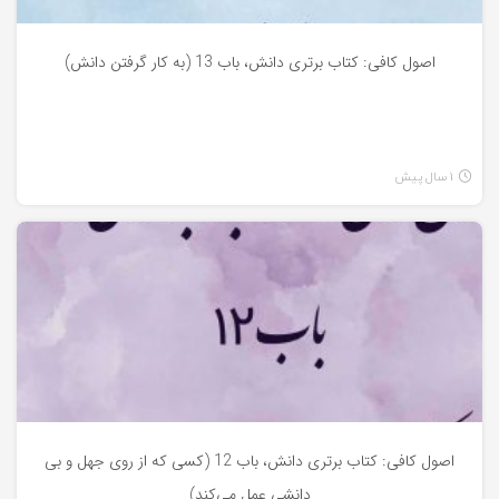
اصول کافی: کتاب برتری دانش، باب 13 (به کار گرفتن دانش)
1 سال پیش
اصول کافی
اصول کافی: کتاب برتری دانش، باب 12 (کسی که از روی جهل و بی
دانشی عمل می‌کند)