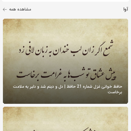
آوا
مشاهده همه
حافظ خوانی غزل شماره 21 حافظ | دل و دینم شد و دلبر به ملامت
برخاست