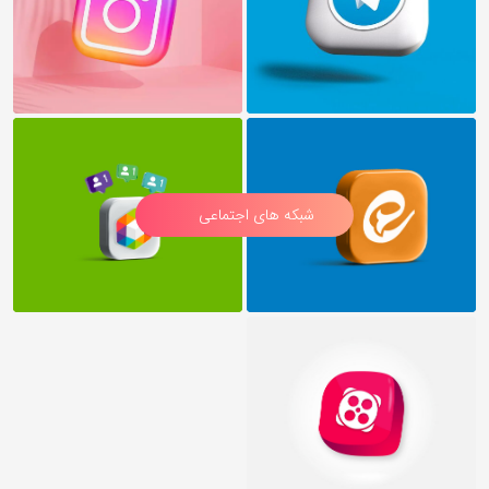
شبکه های اجتماعی