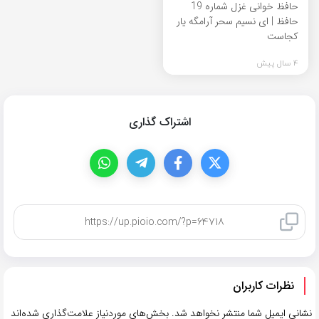
حافظ خوانی غزل شماره 19
حافظ | ای نسیم سحر آرامگه یار
کجاست
4 سال پیش
اشتراک گذاری
کپی لینک
نظرات کاربران
نشانی ایمیل شما منتشر نخواهد شد.
بخش‌های موردنیاز علامت‌گذاری شده‌اند