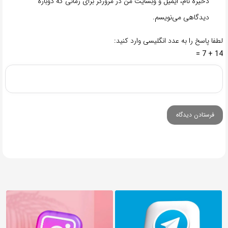
ذخیره نام، ایمیل و وبسایت من در مرورگر برای زمانی که دوباره
دیدگاهی می‌نویسم.
لطفا پاسخ را به عدد انگلیسی وارد کنید:
14 + 7 =